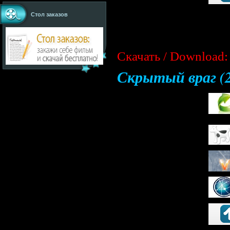
Стол заказов
Скачать / Download:
Скрытый враг (