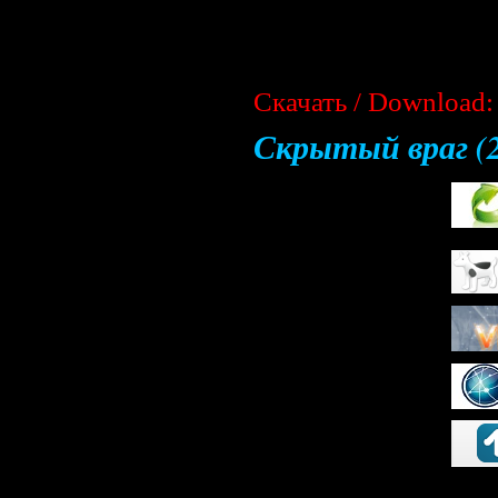
Скачать / Download:
Скрытый враг (