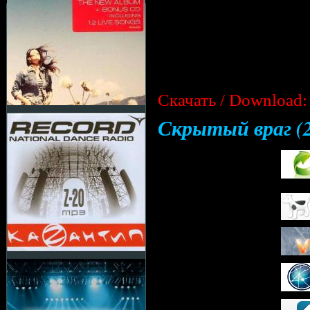
Скачать / Download:
Скрытый враг (