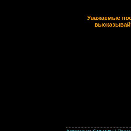
Уважаемые по
высказывайт