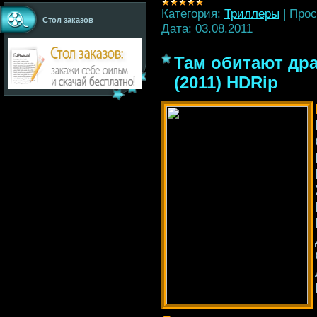
Категория:
Триллеры
|
Прос
Стол заказов
Дата:
03.08.2011
Там обитают дра
(2011) HDRip