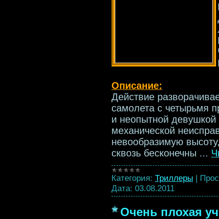
Описание:
Действие разворачивае
самолета с четырьмя п
и неопытной девушкой 
механической неисправ
невообразимую высоту,
сквозь бесконечны
...
Ч
Категория:
Триллеры
|
Прос
Дата:
03.08.2011
Очень плохая учи