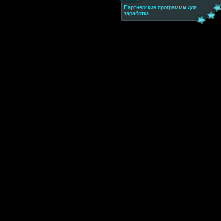
Партнерские программы для
заработка