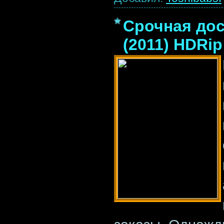
Срочная дост
(2011) HDRip