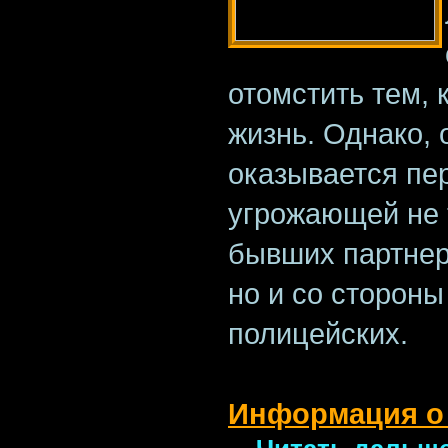
отомстить тем, 
жизнь. Однако, 
оказывается пе
угрожающей не 
бывших партнер
но и со стороны
полицейских.
Информация о