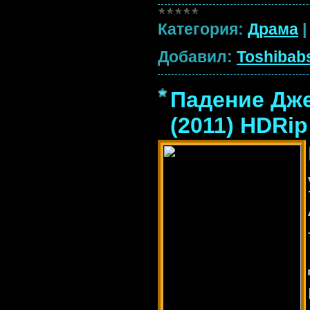
Категория:
Драма
Добавил:
Toshibab
Падение Джек
(2011) HDRip