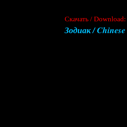
Cкачать / Download:
Зодиак / Chinese