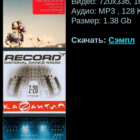
Видео: 720x336, 1
Аудио: MP3 , 128 
Размер: 1.38 Gb
Скачать:
Сэмпл