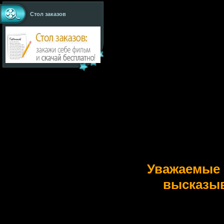
Стол заказов
Уважаемые 
высказыв