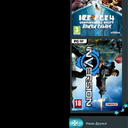
Наши Друзья