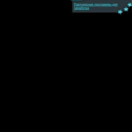
Партнерские программы для
заработка