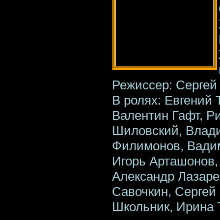
Режиссер: Сергей
В ролях: Евгений 
Валентин Гафт, Р
Шиловский, Влади
Филимонов, Вади
Игорь Арташонов,
Александр Лазаре
Савочкин, Сергей 
Школьник, Ирина 