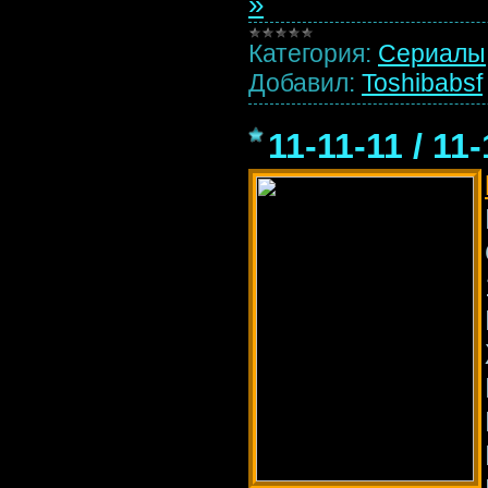
»
Категория:
Сериалы
Добавил:
Toshibabsf
11-11-11 / 11