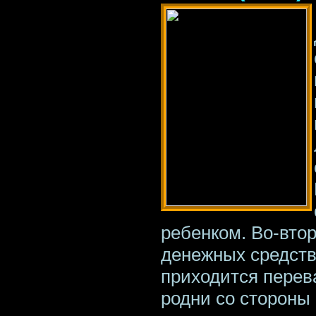
ребенком. Во-вто
денежных средств.
приходится перев
родни со стороны 