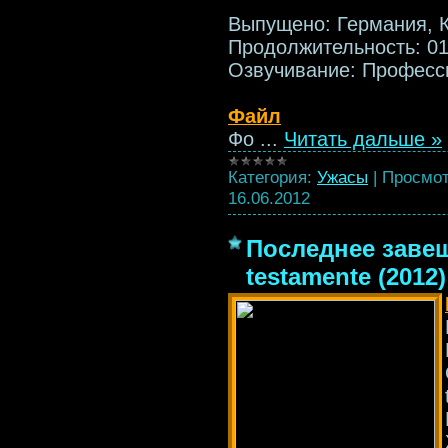
Выпущено: Германия, 
Продолжительность: 01
Озвучивание: Професс
Файл
Фо
...
Читать дальше »
Категория:
Ужасы
|
Просмот
16.06.2012
Последнее завещ
testamente (2012