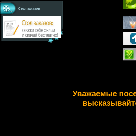
Стол заказов
Уважаемые пос
высказывайт